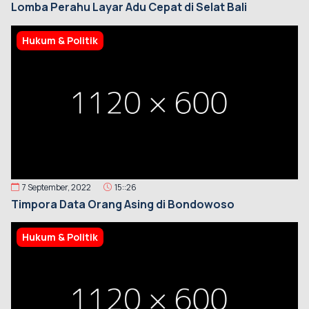
Lomba Perahu Layar Adu Cepat di Selat Bali
Hukum & Politik
7 September, 2022
15::26
Timpora Data Orang Asing di Bondowoso
Hukum & Politik