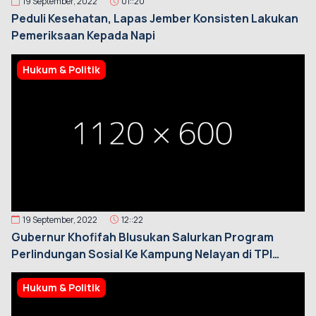
19 September, 2022
01::20
Peduli Kesehatan, Lapas Jember Konsisten Lakukan
Pemeriksaan Kepada Napi
Hukum & Politik
19 September, 2022
12::22
Gubernur Khofifah Blusukan Salurkan Program
Perlindungan Sosial Ke Kampung Nelayan di TPI
Puger Jember
Hukum & Politik