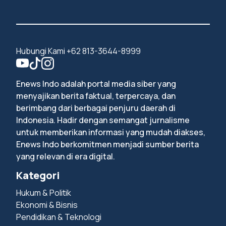
Hubungi Kami +62 813-3644-8999
Enews Indo adalah portal media siber yang
menyajikan berita faktual, terpercaya, dan
berimbang dari berbagai penjuru daerah di
Indonesia. Hadir dengan semangat jurnalisme
untuk memberikan informasi yang mudah diakses,
Enews Indo berkomitmen menjadi sumber berita
yang relevan di era digital.
Kategori
Hukum & Politik
Ekonomi & Bisnis
Pendidikan & Teknologi