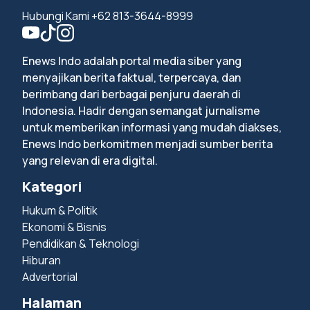
Hubungi Kami +62 813-3644-8999
Enews Indo adalah portal media siber yang
menyajikan berita faktual, terpercaya, dan
berimbang dari berbagai penjuru daerah di
Indonesia. Hadir dengan semangat jurnalisme
untuk memberikan informasi yang mudah diakses,
Enews Indo berkomitmen menjadi sumber berita
yang relevan di era digital.
Kategori
Hukum & Politik
Ekonomi & Bisnis
Pendidikan & Teknologi
Hiburan
Advertorial
Halaman