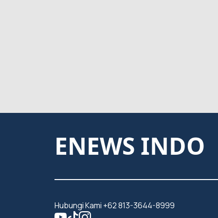
ENEWS INDO
Hubungi Kami +62 813-3644-8999