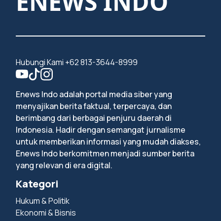
ENEWS INDO
Hubungi Kami +62 813-3644-8999
Enews Indo adalah portal media siber yang
menyajikan berita faktual, terpercaya, dan
berimbang dari berbagai penjuru daerah di
Indonesia. Hadir dengan semangat jurnalisme
untuk memberikan informasi yang mudah diakses,
Enews Indo berkomitmen menjadi sumber berita
yang relevan di era digital.
Kategori
Hukum & Politik
Ekonomi & Bisnis