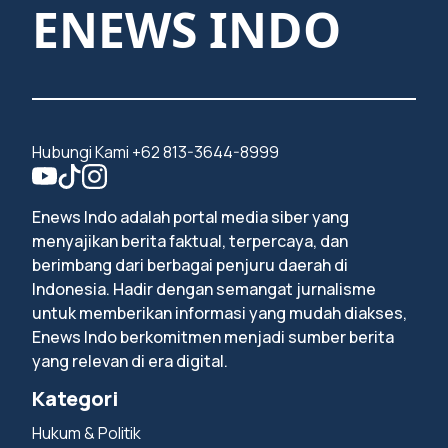
ENEWS INDO
Hubungi Kami +62 813-3644-8999
Enews Indo adalah portal media siber yang
menyajikan berita faktual, terpercaya, dan
berimbang dari berbagai penjuru daerah di
Indonesia. Hadir dengan semangat jurnalisme
untuk memberikan informasi yang mudah diakses,
Enews Indo berkomitmen menjadi sumber berita
yang relevan di era digital.
Kategori
Hukum & Politik