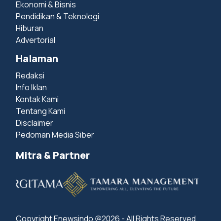
Ekonomi & Bisnis
Pendidikan & Teknologi
Hiburan
Advertorial
Halaman
Redaksi
Info Iklan
Kontak Kami
Tentang Kami
Disclaimer
Pedoman Media Siber
Mitra & Partner
Copyright Enewsindo @2026 - All Rights Reserved