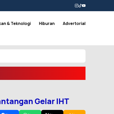
kan & Teknologi
Hiburan
Advertorial
ntangan Gelar IHT