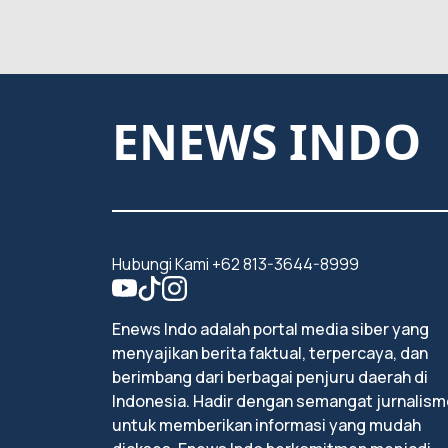
ENEWS INDO
Hubungi Kami +62 813-3644-8999
Enews Indo adalah portal media siber yang
menyajikan berita faktual, terpercaya, dan
berimbang dari berbagai penjuru daerah di
Indonesia. Hadir dengan semangat jurnalism
untuk memberikan informasi yang mudah