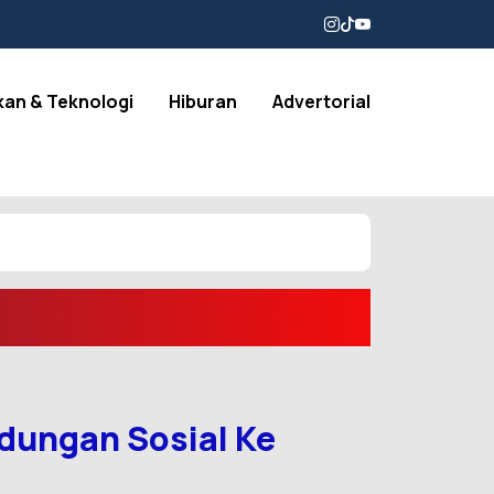
kan & Teknologi
Hiburan
Advertorial
dungan Sosial Ke