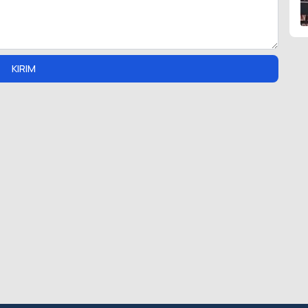
KIRIM