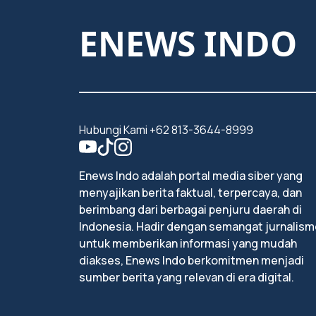
ENEWS INDO
Hubungi Kami +62 813-3644-8999
Enews Indo adalah portal media siber yang
menyajikan berita faktual, terpercaya, dan
berimbang dari berbagai penjuru daerah di
Indonesia. Hadir dengan semangat jurnalism
untuk memberikan informasi yang mudah
diakses, Enews Indo berkomitmen menjadi
sumber berita yang relevan di era digital.