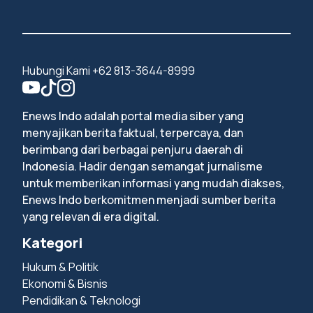
Hubungi Kami +62 813-3644-8999
Enews Indo adalah portal media siber yang
menyajikan berita faktual, terpercaya, dan
berimbang dari berbagai penjuru daerah di
Indonesia. Hadir dengan semangat jurnalisme
untuk memberikan informasi yang mudah diakses,
Enews Indo berkomitmen menjadi sumber berita
yang relevan di era digital.
Kategori
Hukum & Politik
Ekonomi & Bisnis
Pendidikan & Teknologi