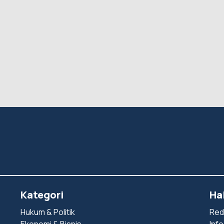
Kategori
Ha
Hukum & Politik
Red