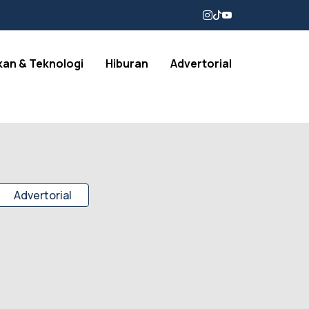
kan & Teknologi
Hiburan
Advertorial
Advertorial