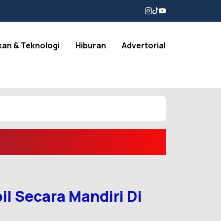
kan & Teknologi
Hiburan
Advertorial
 Secara Mandiri Di