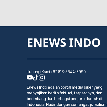
ENEWS INDO
Hubungi Kami +62 813-3644-8999
Enews Indo adalah portal media siber yang
menyajikan berita faktual, terpercaya, dan
berimbang dari berbagai penjuru daerah di
Indonesia. Hadir dengan semangat jurnalism