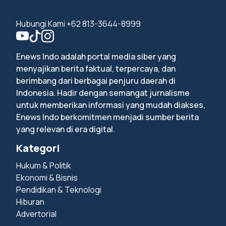
Hubungi Kami +62 813-3644-8999
Enews Indo adalah portal media siber yang
menyajikan berita faktual, terpercaya, dan
berimbang dari berbagai penjuru daerah di
Indonesia. Hadir dengan semangat jurnalisme
untuk memberikan informasi yang mudah diakses,
Enews Indo berkomitmen menjadi sumber berita
yang relevan di era digital.
Kategori
Hukum & Politik
Ekonomi & Bisnis
Pendidikan & Teknologi
Hiburan
Advertorial