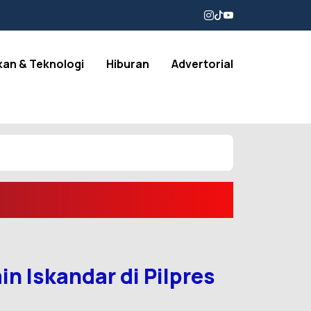
kan & Teknologi
Hiburan
Advertorial
 Iskandar di Pilpres