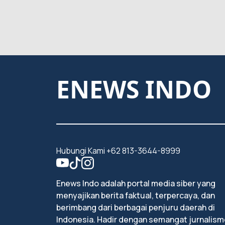
ENEWS INDO
Hubungi Kami +62 813-3644-8999
Enews Indo adalah portal media siber yang
menyajikan berita faktual, terpercaya, dan
berimbang dari berbagai penjuru daerah di
Indonesia. Hadir dengan semangat jurnalism