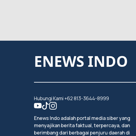
ENEWS INDO
Hubungi Kami +62 813-3644-8999
Enews Indo adalah portal media siber yang
menyajikan berita faktual, terpercaya, dan
berimbang dari berbagai penjuru daerah di