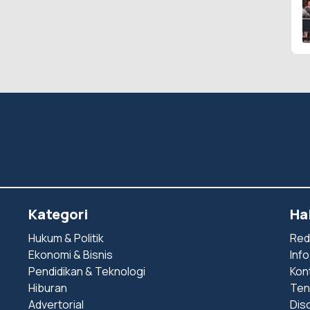
Kategori
Ha
Hukum & Politik
Red
Ekonomi & Bisnis
Info
Pendidikan & Teknologi
Kon
Hiburan
Ten
Advertorial
Dis