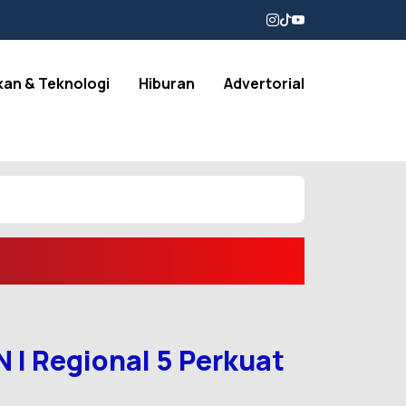
kan & Teknologi
Hiburan
Advertorial
 I Regional 5 Perkuat