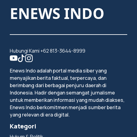
ENEWS INDO
Hubungi Kami +62 813-3644-8999
Enews Indo adalah portal media siber yang
menyajikan berita faktual, terpercaya, dan
berimbang dari berbagai penjuru daerah di
Indonesia. Hadir dengan semangat jurnalisme
untuk memberikan informasi yang mudah diakses,
Enews Indo berkomitmen menjadi sumber berita
yang relevan di era digital.
Kategori
Hukum & Politik