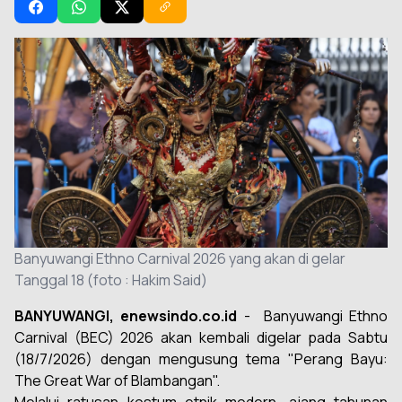
Banyuwangi Ethno Carnival 2026 yang akan di gelar
Tanggal 18 (foto : Hakim Said)
BANYUWANGI, enewsindo.co.id
- Banyuwangi Ethno
Carnival (BEC) 2026 akan kembali digelar pada Sabtu
(18/7/2026) dengan mengusung tema "Perang Bayu:
The Great War of Blambangan".