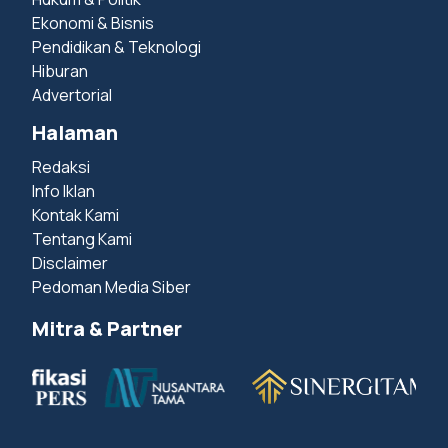
Ekonomi & Bisnis
Pendidikan & Teknologi
Hiburan
Advertorial
Halaman
Redaksi
Info Iklan
Kontak Kami
Tentang Kami
Disclaimer
Pedoman Media Siber
Mitra & Partner