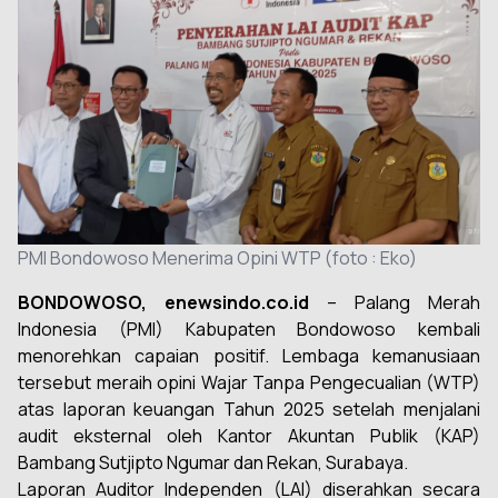
PMI Bondowoso Menerima Opini WTP (foto : Eko)
BONDOWOSO, enewsindo.co.id
– Palang Merah
Indonesia (PMI) Kabupaten Bondowoso kembali
menorehkan capaian positif. Lembaga kemanusiaan
tersebut meraih opini Wajar Tanpa Pengecualian (WTP)
atas laporan keuangan Tahun 2025 setelah menjalani
audit eksternal oleh Kantor Akuntan Publik (KAP)
Bambang Sutjipto Ngumar dan Rekan, Surabaya.
Laporan Auditor Independen (LAI) diserahkan secara