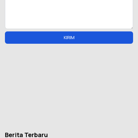
KIRIM
Berita Terbaru