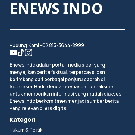
ENEWS INDO
Hubungi Kami +62 813-3644-8999
Enews Indo adalah portal media siber yang
menyajikan berita faktual, terpercaya, dan
berimbang dari berbagai penjuru daerah di
Indonesia. Hadir dengan semangat jurnalisme
untuk memberikan informasi yang mudah diakses,
Enews Indo berkomitmen menjadi sumber berita
yang relevan di era digital.
Kategori
Hukum & Politik