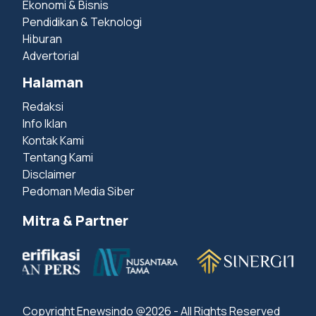
Ekonomi & Bisnis
Pendidikan & Teknologi
Hiburan
Advertorial
Halaman
Redaksi
Info Iklan
Kontak Kami
Tentang Kami
Disclaimer
Pedoman Media Siber
Mitra & Partner
Copyright Enewsindo @2026 - All Rights Reserved