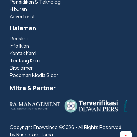
Pendidikan & Teknologi
Hiburan
Advertorial
Halaman
Redaksi
Info Iklan
Kontak Kami
Tentang Kami
Disclaimer
Pedoman Media Siber
Mitra & Partner
Copyright Enewsindo @2026 - All Rights Reserved
by Nusantara Tama