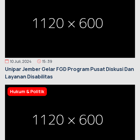
10 Juli, 2024
15::39
Unipar Jember Gelar FGD Program Pusat Diskusi Dan
Layanan Disabilitas
Hukum & Politik