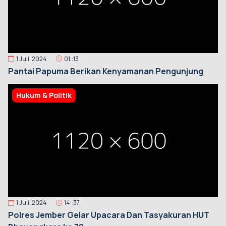
1 Juli, 2024
01::13
Pantai Papuma Berikan Kenyamanan Pengunjung
Hukum & Politik
1 Juli, 2024
14::37
Polres Jember Gelar Upacara Dan Tasyakuran HUT