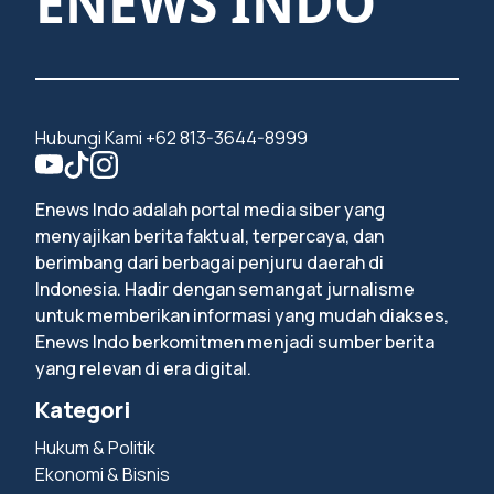
ENEWS INDO
Hubungi Kami +62 813-3644-8999
Enews Indo adalah portal media siber yang
menyajikan berita faktual, terpercaya, dan
berimbang dari berbagai penjuru daerah di
Indonesia. Hadir dengan semangat jurnalisme
untuk memberikan informasi yang mudah diakses,
Enews Indo berkomitmen menjadi sumber berita
yang relevan di era digital.
Kategori
Hukum & Politik
Ekonomi & Bisnis