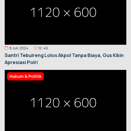
8 Juli, 2024
12::46
Santri Tebuireng Lolos Akpol Tanpa Biaya, Gus Kikin
Apresiasi Polri
Hukum & Politik