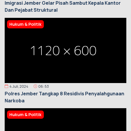
Imigrasi Jember Gelar Pisah Sambut Kepala Kantor
Dan Pejabat Struktural
Hukum & Politik
4 Juli, 2024
06::53
Polres Jember Tangkap 8 Residivis Penyalahgunaan
Narkoba
Hukum & Politik