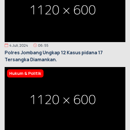
4 Juli, 2024
06::55
Polres Jombang Ungkap 12 Kasus pidana 17
Tersangka Diamankan.
Hukum & Politik