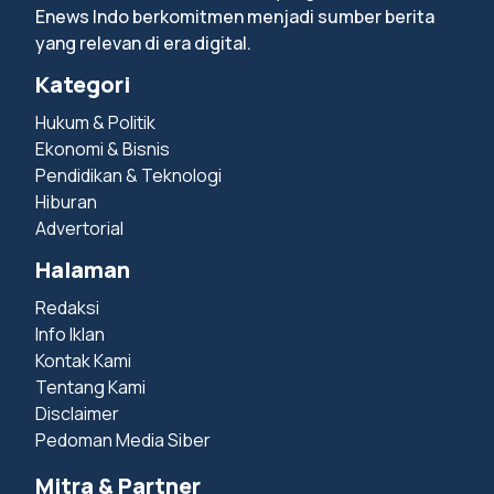
Enews Indo berkomitmen menjadi sumber berita
yang relevan di era digital.
Kategori
Hukum & Politik
Ekonomi & Bisnis
Pendidikan & Teknologi
Hiburan
Advertorial
Halaman
Redaksi
Info Iklan
Kontak Kami
Tentang Kami
Disclaimer
Pedoman Media Siber
Mitra & Partner