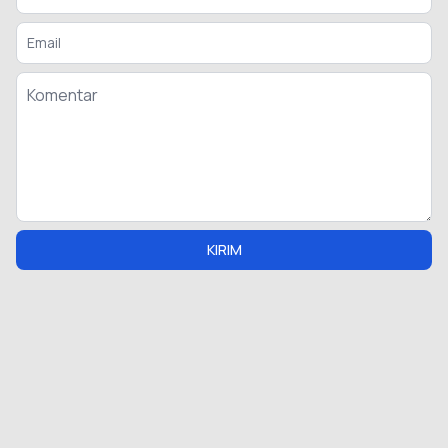
KIRIM