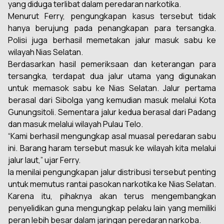
yang diduga terlibat dalam peredaran narkotika.
Menurut Ferry, pengungkapan kasus tersebut tidak
hanya berujung pada penangkapan para tersangka.
Polisi juga berhasil memetakan jalur masuk sabu ke
wilayah Nias Selatan.
Berdasarkan hasil pemeriksaan dan keterangan para
tersangka, terdapat dua jalur utama yang digunakan
untuk memasok sabu ke Nias Selatan. Jalur pertama
berasal dari Sibolga yang kemudian masuk melalui Kota
Gunungsitoli. Sementara jalur kedua berasal dari Padang
dan masuk melalui wilayah Pulau Telo.
“Kami berhasil mengungkap asal muasal peredaran sabu
ini. Barang haram tersebut masuk ke wilayah kita melalui
jalur laut,” ujar Ferry.
Ia menilai pengungkapan jalur distribusi tersebut penting
untuk memutus rantai pasokan narkotika ke Nias Selatan.
Karena itu, pihaknya akan terus mengembangkan
penyelidikan guna mengungkap pelaku lain yang memiliki
peran lebih besar dalam jaringan peredaran narkoba.