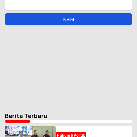
KIRIM
Berita Terbaru
Hukum & Politik