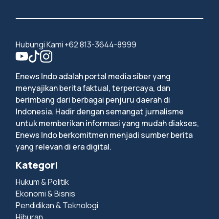
Hubungi Kami +62 813-3644-8999
Enews Indo adalah portal media siber yang
menyajikan berita faktual, terpercaya, dan
berimbang dari berbagai penjuru daerah di
Indonesia. Hadir dengan semangat jurnalisme
untuk memberikan informasi yang mudah diakses,
Enews Indo berkomitmen menjadi sumber berita
yang relevan di era digital.
Kategori
Hukum & Politik
Ekonomi & Bisnis
Pendidikan & Teknologi
Hiburan