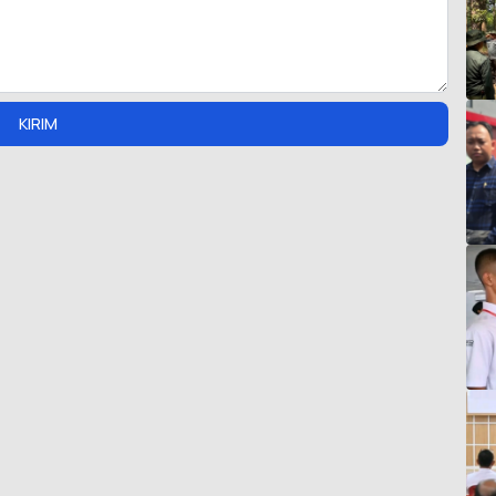
KIRIM