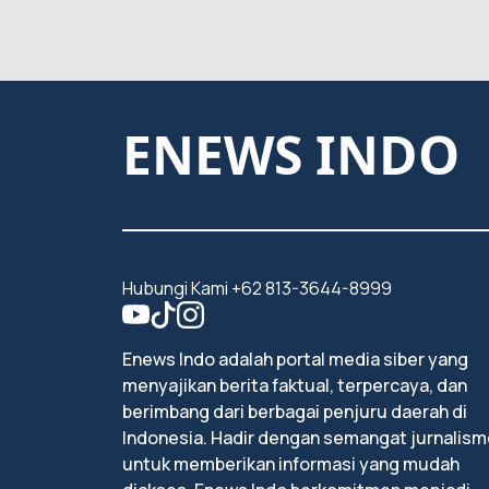
ENEWS INDO
Hubungi Kami +62 813-3644-8999
Enews Indo adalah portal media siber yang
menyajikan berita faktual, terpercaya, dan
berimbang dari berbagai penjuru daerah di
Indonesia. Hadir dengan semangat jurnalism
untuk memberikan informasi yang mudah