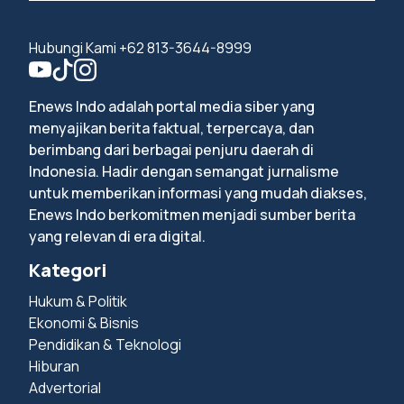
Hubungi Kami +62 813-3644-8999
Enews Indo adalah portal media siber yang
menyajikan berita faktual, terpercaya, dan
berimbang dari berbagai penjuru daerah di
Indonesia. Hadir dengan semangat jurnalisme
untuk memberikan informasi yang mudah diakses,
Enews Indo berkomitmen menjadi sumber berita
yang relevan di era digital.
Kategori
Hukum & Politik
Ekonomi & Bisnis
Pendidikan & Teknologi
Hiburan
Advertorial