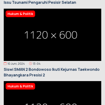
Issu Tsunami Pengaruhi Pesisir Selatan
Hukum & Politik
10 Juni, 2024
13::04
Siswi SMAN 2 Bondowoso Ikuti Kejurnas Taekwondo
Bhayangkara Presisi 2
Hukum & Politik