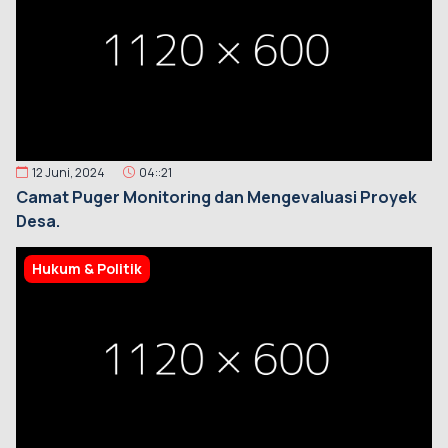
12 Juni, 2024
04::21
Camat Puger Monitoring dan Mengevaluasi Proyek
Desa.
Hukum & Politik