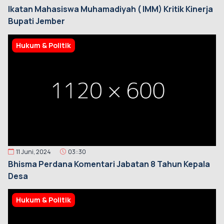
Ikatan Mahasiswa Muhamadiyah ( IMM) Kritik Kinerja
Bupati Jember
Hukum & Politik
11 Juni, 2024
03::30
Bhisma Perdana Komentari Jabatan 8 Tahun Kepala
Desa
Hukum & Politik