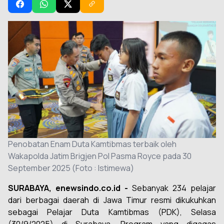
Penobatan Enam Duta Kamtibmas terbaik oleh
Wakapolda Jatim Brigjen Pol Pasma Royce pada 30
September 2025 (Foto : Istimewa)
SURABAYA, enewsindo.co.id -
Sebanyak 234 pelajar
dari berbagai daerah di Jawa Timur resmi dikukuhkan
sebagai Pelajar Duta Kamtibmas (PDK), Selasa