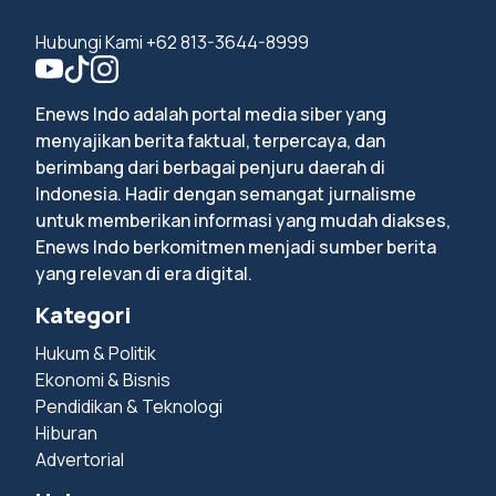
Hubungi Kami +62 813-3644-8999
Enews Indo adalah portal media siber yang
menyajikan berita faktual, terpercaya, dan
berimbang dari berbagai penjuru daerah di
Indonesia. Hadir dengan semangat jurnalisme
untuk memberikan informasi yang mudah diakses,
Enews Indo berkomitmen menjadi sumber berita
yang relevan di era digital.
Kategori
Hukum & Politik
Ekonomi & Bisnis
Pendidikan & Teknologi
Hiburan
Advertorial