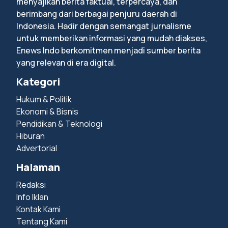
menyajikan berita faktual, terpercaya, dan
berimbang dari berbagai penjuru daerah di
Indonesia. Hadir dengan semangat jurnalisme
untuk memberikan informasi yang mudah diakses,
Enews Indo berkomitmen menjadi sumber berita
yang relevan di era digital.
Kategori
Hukum & Politik
Ekonomi & Bisnis
Pendidikan & Teknologi
Hiburan
Advertorial
Halaman
Redaksi
Info Iklan
Kontak Kami
Tentang Kami