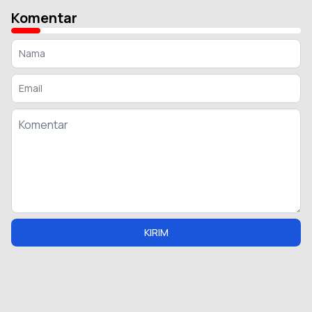
Komentar
KIRIM