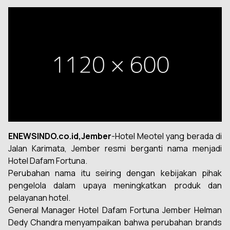
ENEWSINDO.co.id,Jember
-Hotel Meotel yang berada di
Jalan Karimata, Jember resmi berganti nama menjadi
Hotel Dafam Fortuna.
Perubahan nama itu seiring dengan kebijakan pihak
pengelola dalam upaya meningkatkan produk dan
pelayanan hotel.
General Manager Hotel Dafam Fortuna Jember Helman
Dedy Chandra menyampaikan bahwa perubahan brands