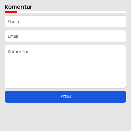
Komentar
KIRIM