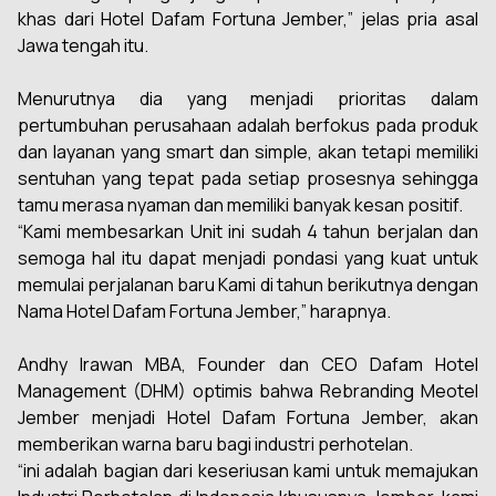
khas dari Hotel Dafam Fortuna Jember,” jelas pria asal
Jawa tengah itu.
Menurutnya dia yang menjadi prioritas dalam
pertumbuhan perusahaan adalah berfokus pada produk
dan layanan yang smart dan simple, akan tetapi memiliki
sentuhan yang tepat pada setiap prosesnya sehingga
tamu merasa nyaman dan memiliki banyak kesan positif.
“Kami membesarkan Unit ini sudah 4 tahun berjalan dan
semoga hal itu dapat menjadi pondasi yang kuat untuk
memulai perjalanan baru Kami di tahun berikutnya dengan
Nama Hotel Dafam Fortuna Jember,” harapnya.
Andhy Irawan MBA, Founder dan CEO Dafam Hotel
Management (DHM) optimis bahwa
Rebranding
Meotel
Jember menjadi Hotel Dafam Fortuna Jember, akan
memberikan warna baru bagi industri perhotelan.
“ini adalah bagian dari keseriusan kami untuk memajukan