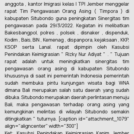
anggota , kantor Imigrasi kelas l TPI Jember menggelar
rapat Tim Pengawasan Orang Asing ( Timpora ) di
kabupaten Situbondo guna peningkatan Sinergitas tim
pengawasan pada 29/3/2022. Kegiatan ini melibatkan
Bakesbangpol, polres , polsek , disnaker , dispenduk,
Kodim , Bais, BIN , Kemenag , dispanpora, kejaksaan , KKP,
KSOP serta Lanal. rapat dipimpin oleh Kasubsi
Penindakan Keimigrasian " Rizky Nur Adiyat " . " Tujuan
rapat adalah untuk meningkatkan sinergitas tim
pengawasan orang asing di kabupaten Situbondo
khususnya di saat ini pemerintah Indonesia pemerintah
sudah membuka pintu kunjungan wisata bagi WNA
dimana Bali merupakan salah satu daerah yang sudah
dibuka. Situbondo merupakan daerah perlintasan menuju
Bali, maka pengawasan terhadap orang asing yang
kemungkinan melintas di wilayah Situbondo semakin
ditingkatkan " tuturnya. [caption id="attachment_1079"
align="aligncenter" width="300"]
Ket: Kasubsi Penindakan Keimigrasian Kanim Jember