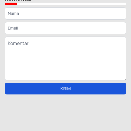
KIRIM