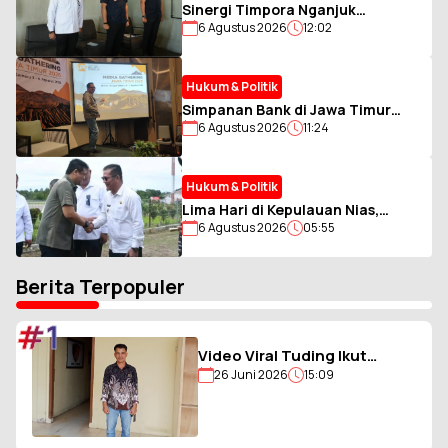
Sinergi Timpora Nganjuk
6 Agustus 2026
12:02
Diperkuat, Imigrasi Kediri
Optimalkan Pengawasan Orang
Asing
Hukum & Politik
Simpanan Bank di Jawa Timur
6 Agustus 2026
11:24
Bergeser ke Nominal Besar,
Rekening di Bawah Rp2 Miliar
Tetap Dominan
Hukum & Politik
Lima Hari di Kepulauan Nias,
6 Agustus 2026
05:55
Gubernur Sumut Bawa Misi
Percepat Pembangunan
Berita Terpopuler
#1
Video Viral Tuding Ikut
26 Juni 2026
15:09
Memukul, Kades
Hiligambukha Buka Suara :
Saya Justru Amankan Anak