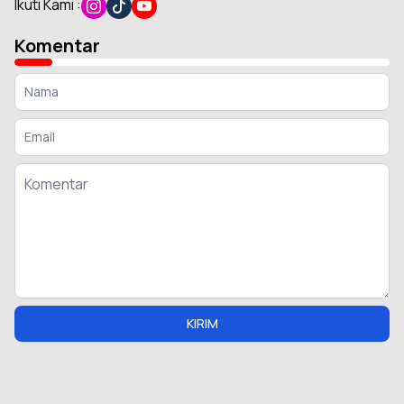
Ikuti Kami :
Komentar
KIRIM