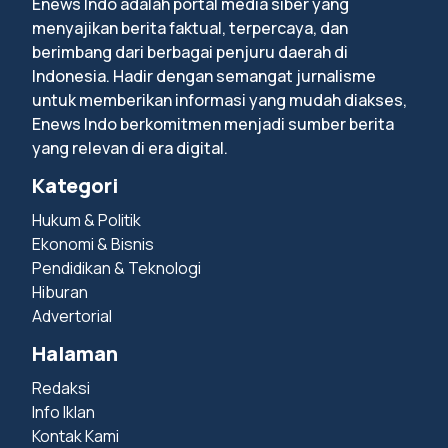
Enews Indo adalah portal media siber yang
menyajikan berita faktual, terpercaya, dan
berimbang dari berbagai penjuru daerah di
Indonesia. Hadir dengan semangat jurnalisme
untuk memberikan informasi yang mudah diakses,
Enews Indo berkomitmen menjadi sumber berita
yang relevan di era digital.
Kategori
Hukum & Politik
Ekonomi & Bisnis
Pendidikan & Teknologi
Hiburan
Advertorial
Halaman
Redaksi
Info Iklan
Kontak Kami