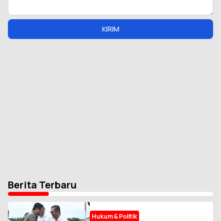
KIRIM
Berita Terbaru
Hukum & Politik