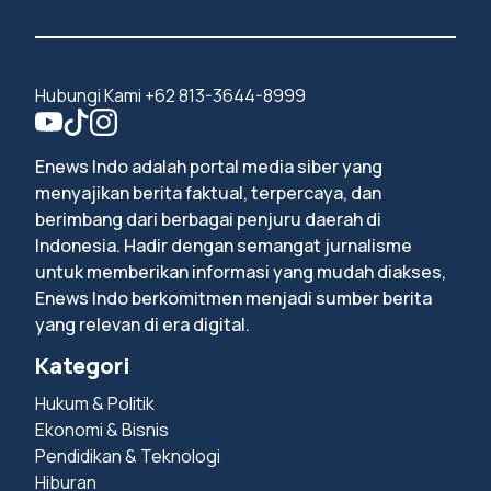
Hubungi Kami +62 813-3644-8999
Enews Indo adalah portal media siber yang
menyajikan berita faktual, terpercaya, dan
berimbang dari berbagai penjuru daerah di
Indonesia. Hadir dengan semangat jurnalisme
untuk memberikan informasi yang mudah diakses,
Enews Indo berkomitmen menjadi sumber berita
yang relevan di era digital.
Kategori
Hukum & Politik
Ekonomi & Bisnis
Pendidikan & Teknologi
Hiburan