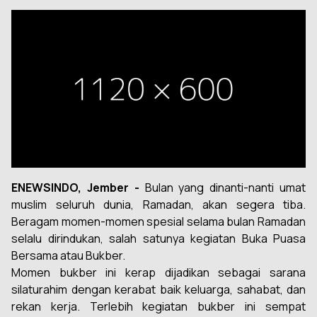
ENEWSINDO, Jember -
Bulan yang dinanti-nanti umat
muslim seluruh dunia, Ramadan, akan segera tiba.
Beragam momen-momen spesial selama bulan Ramadan
selalu dirindukan, salah satunya kegiatan Buka Puasa
Bersama atau Bukber.
Momen bukber ini kerap dijadikan sebagai sarana
silaturahim dengan kerabat baik keluarga, sahabat, dan
rekan kerja. Terlebih kegiatan bukber ini sempat