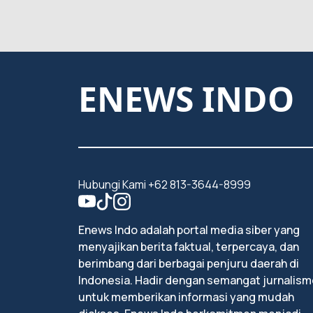
ENEWS INDO
Hubungi Kami +62 813-3644-8999
Enews Indo adalah portal media siber yang
menyajikan berita faktual, terpercaya, dan
berimbang dari berbagai penjuru daerah di
Indonesia. Hadir dengan semangat jurnalism
untuk memberikan informasi yang mudah