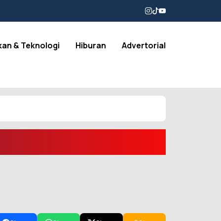
kan & Teknologi
Hiburan
Advertorial