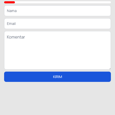
KIRIM