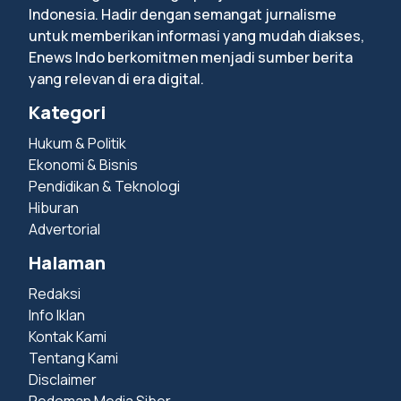
Indonesia. Hadir dengan semangat jurnalisme
untuk memberikan informasi yang mudah diakses,
Enews Indo berkomitmen menjadi sumber berita
yang relevan di era digital.
Kategori
Hukum & Politik
Ekonomi & Bisnis
Pendidikan & Teknologi
Hiburan
Advertorial
Halaman
Redaksi
Info Iklan
Kontak Kami
Tentang Kami
Disclaimer