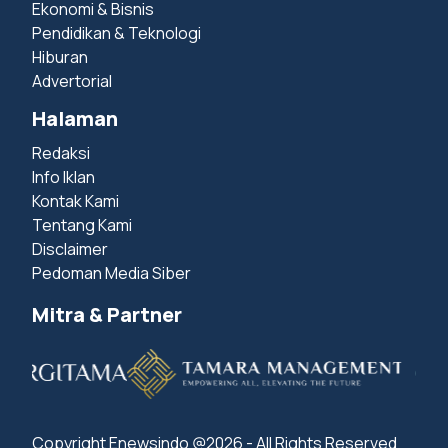
Ekonomi & Bisnis
Pendidikan & Teknologi
Hiburan
Advertorial
Halaman
Redaksi
Info Iklan
Kontak Kami
Tentang Kami
Disclaimer
Pedoman Media Siber
Mitra & Partner
Copyright Enewsindo @2026 - All Rights Reserved