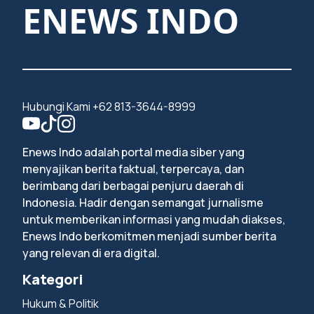
ENEWS INDO
Hubungi Kami +62 813-3644-8999
Enews Indo adalah portal media siber yang
menyajikan berita faktual, terpercaya, dan
berimbang dari berbagai penjuru daerah di
Indonesia. Hadir dengan semangat jurnalisme
untuk memberikan informasi yang mudah diakses,
Enews Indo berkomitmen menjadi sumber berita
yang relevan di era digital.
Kategori
Hukum & Politik