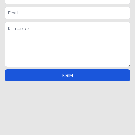
KIRIM