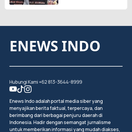
ENEWS INDO
Hubungi Kami +62 813-3644-8999
Enews Indo adalah portal media siber yang
menyajikan berita faktual, terpercaya, dan
berimbang dari berbagai penjuru daerah di
Indonesia. Hadir dengan semangat jurnalisme
untuk memberikan informasi yang mudah diakses,