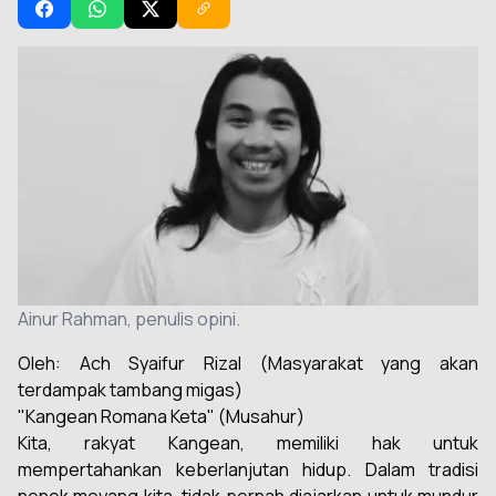
Ainur Rahman, penulis opini.
Oleh: Ach Syaifur Rizal
(Masyarakat yang akan
terdampak tambang migas)
"Kangean Romana Keta" (Musahur)
Kita, rakyat Kangean, memiliki hak untuk
mempertahankan keberlanjutan hidup. Dalam tradisi