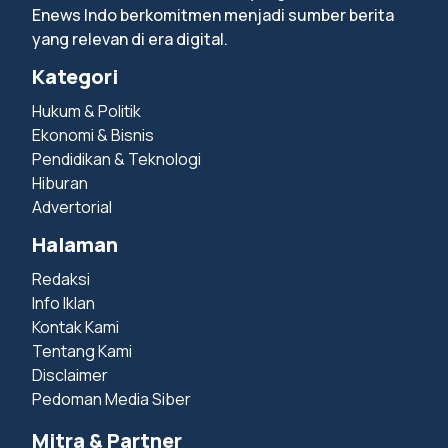
Enews Indo berkomitmen menjadi sumber berita
yang relevan di era digital.
Kategori
Hukum & Politik
Ekonomi & Bisnis
Pendidikan & Teknologi
Hiburan
Advertorial
Halaman
Redaksi
Info Iklan
Kontak Kami
Tentang Kami
Disclaimer
Pedoman Media Siber
Mitra & Partner