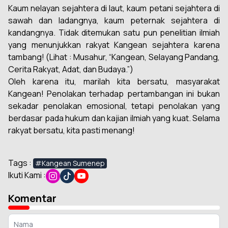
Kaum nelayan sejahtera di laut, kaum petani sejahtera di
sawah dan ladangnya, kaum peternak sejahtera di
kandangnya. Tidak ditemukan satu pun penelitian ilmiah
yang menunjukkan rakyat Kangean sejahtera karena
tambang! (Lihat : Musahur, “Kangean, Selayang Pandang,
Cerita Rakyat, Adat, dan Budaya.”)
Oleh karena itu, marilah kita bersatu, masyarakat
Kangean! Penolakan terhadap pertambangan ini bukan
sekadar penolakan emosional, tetapi penolakan yang
berdasar pada hukum dan kajian ilmiah yang kuat. Selama
rakyat bersatu, kita pasti menang!
Tags :
#Kangean Sumenep
Ikuti Kami :
Komentar